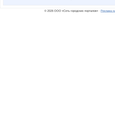
© 2026 ООО «Сеть городских порталов» ·
Реклама н