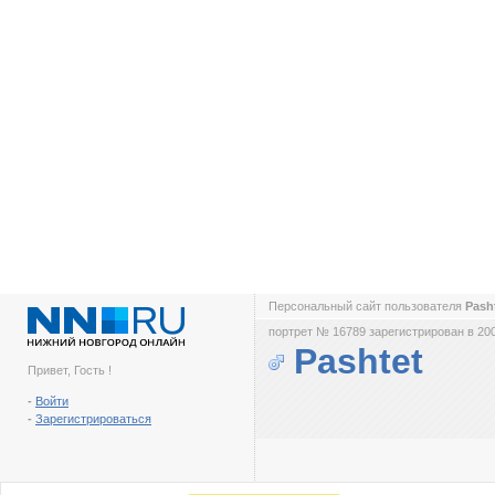
Персональный сайт пользователя
Pash
портрет № 16789 зарегистрирован в 200
Pashtet
Привет, Гость !
-
Войти
-
Зарегистрироваться